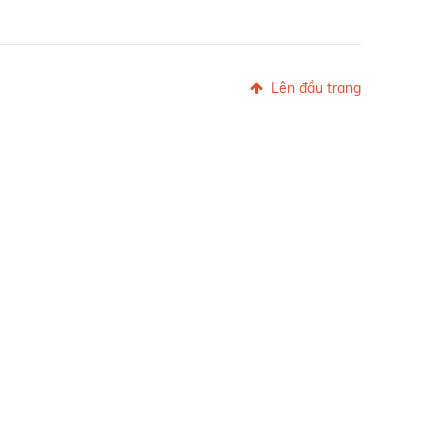
Lên đầu trang