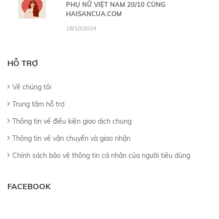
PHỤ NỮ VIỆT NAM 20/10 CÙNG
HAISANCUA.COM
18/10/2024
HỖ TRỢ
Về chúng tôi
Trung tâm hỗ trợ
Thông tin về điều kiện giao dịch chung
Thông tin về vận chuyển và giao nhận
Chính sách bảo vệ thông tin cá nhân của người tiêu dùng
FACEBOOK