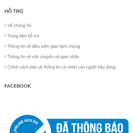
HỖ TRỢ
Về chúng tôi
Trung tâm hỗ trợ
Thông tin về điều kiện giao dịch chung
Thông tin về vận chuyển và giao nhận
Chính sách bảo vệ thông tin cá nhân của người tiêu dùng
FACEBOOK