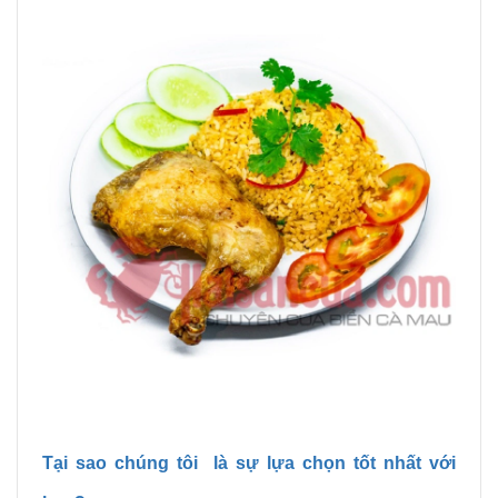
Tại sao chúng tôi là sự lựa chọn tốt nhất với