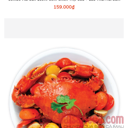
159.000₫