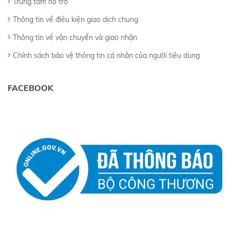
Trung tâm hỗ trợ
Thông tin về điều kiện giao dịch chung
Thông tin về vận chuyển và giao nhận
Chính sách bảo vệ thông tin cá nhân của người tiêu dùng
FACEBOOK