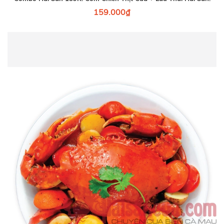
159.000₫