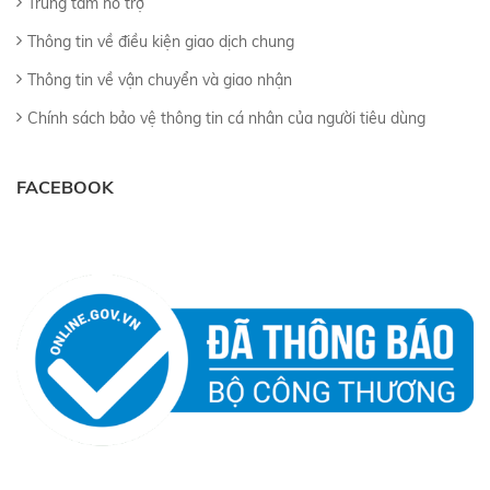
Trung tâm hỗ trợ
Thông tin về điều kiện giao dịch chung
Thông tin về vận chuyển và giao nhận
Chính sách bảo vệ thông tin cá nhân của người tiêu dùng
FACEBOOK