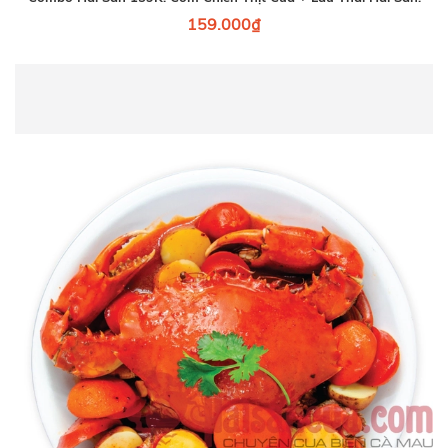
159.000₫