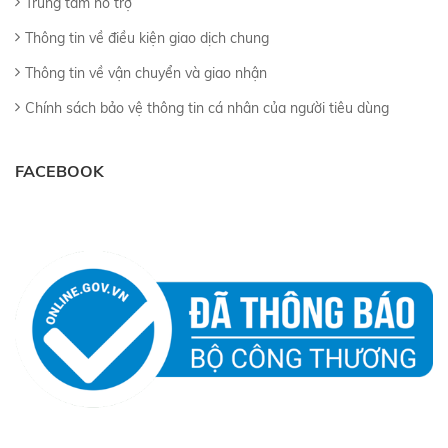
Trung tâm hỗ trợ
Thông tin về điều kiện giao dịch chung
Thông tin về vận chuyển và giao nhận
Chính sách bảo vệ thông tin cá nhân của người tiêu dùng
FACEBOOK