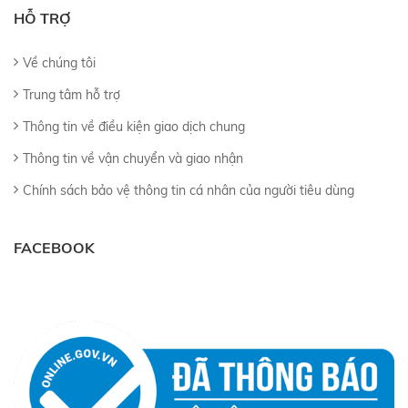
HỖ TRỢ
Về chúng tôi
Trung tâm hỗ trợ
Thông tin về điều kiện giao dịch chung
Thông tin về vận chuyển và giao nhận
Chính sách bảo vệ thông tin cá nhân của người tiêu dùng
FACEBOOK