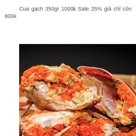
Cua gạch 350gr 1000k Sale 25% giá chỉ còn
800k