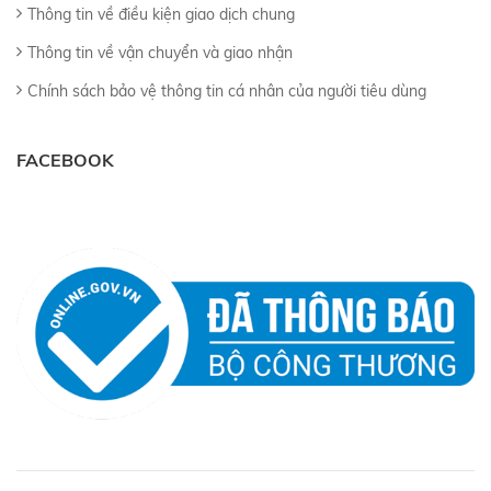
Thông tin về điều kiện giao dịch chung
Thông tin về vận chuyển và giao nhận
Chính sách bảo vệ thông tin cá nhân của người tiêu dùng
FACEBOOK