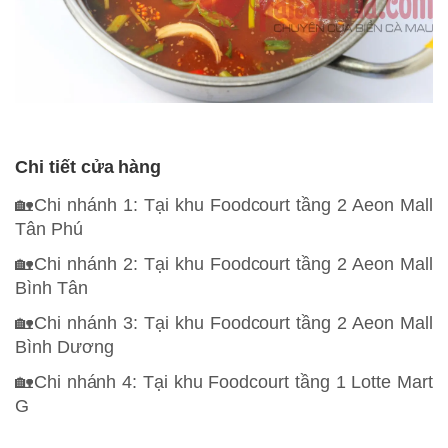
Chi tiết cửa hàng
🏡Chi nhánh 1: Tại khu Foodcourt tầng 2 Aeon Mall
Tân Phú
🏡Chi nhánh 2: Tại khu Foodcourt tầng 2 Aeon Mall
Bình Tân
🏡Chi nhánh 3: Tại khu Foodcourt tầng 2 Aeon Mall
Bình Dương
🏡Chi nhánh 4: Tại khu Foodcourt tầng 1 Lotte Mart
G