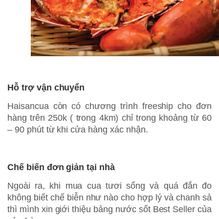
Hỗ trợ vận chuyển
Haisancua còn có chương trình freeship cho đơn
hàng trên 250k ( trong 4km) chỉ trong khoảng từ 60
– 90 phút từ khi cửa hàng xác nhận.
Chế biến đơn giản tại nhà
Ngoài ra, khi mua cua tươi sống và quá đắn đo
không biết chế biễn như nào cho hợp lý và chanh sả
thì mình xin giới thiệu bảng nước sốt Best Seller của