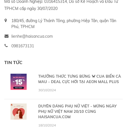
Mã số Doanh Nghiệp: 0316415314, Do sở Kế Hoạch và Đầu Tư
TPHCM cấp ngày 30/07/2020
180/45, đường Lý Thánh Tông, phường Hiệp Tân, quận Tân
Phú, TPHCM
lienhe@haisancua.com
0981673131
TIN TỨC
THƯỞNG THỨC TƯNG BỪNG 🦀 CUA BIỂN CÀ
MAU - DEAL CỰC HỜI TẠI AEON MALL PLUS
30/10/2024
DUYÊN DÁNG PHỤ NỮ VIỆT - MỪNG NGÀY
PHỤ NỮ VIỆT NAM 20/10 CÙNG
HAISANCUA.COM
18/10/2024