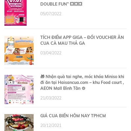
DOUBLE FUN” 💥💥💥
05/07/2022
TÍCH ĐIỂM APP GIGA – ĐỔI VOUCHER ĂN
CUA CÀ MAU THẢ GA
03/04/2022
🎁 Nhận quà tai nghe, móc khóa Miniso khi
đi ăn tại Haisancua.com – khu Food court ,
AEON Mall Bình Tân 🍲
21/03/2022
GIÁ CUA BIỂN HÔM NAY TPHCM
20/12/2021