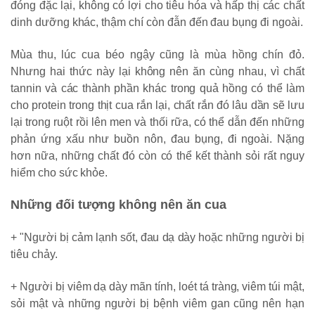
đóng đặc lại, không có lợi cho tiêu hóa và hấp thị các chất
dinh dưỡng khác, thậm chí còn đẫn đến đau bụng đi ngoài.
Mùa thu, lúc cua béo ngậy cũng là mùa hồng chín đỏ.
Nhưng hai thức này lại không nên ăn cùng nhau, vì chất
tannin và các thành phần khác trong quả hồng có thể làm
cho protein trong thịt cua rắn lại, chất rắn đó lâu dần sẽ lưu
lại trong ruột rồi lên men và thối rữa, có thể dẫn đến những
phản ứng xấu như buồn nôn, đau bụng, đi ngoài. Nặng
hơn nữa, những chất đó còn có thể kết thành sỏi rất nguy
hiểm cho sức khỏe.
Những đối tượng không nên ăn cua
+ "Người bị cảm lạnh sốt, đau dạ dày hoặc những người bị
tiêu chảy.
+ Người bị viêm dạ dày mãn tính, loét tá tràng, viêm túi mật,
sỏi mật và những người bị bệnh viêm gan cũng nên hạn