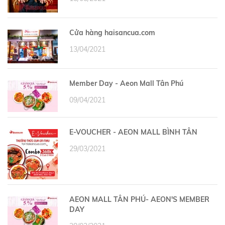
Cửa hàng haisancua.com
13/04/2021
Member Day - Aeon Mall Tân Phú
09/04/2021
E-VOUCHER - AEON MALL BÌNH TÂN
29/03/2021
AEON MALL TÂN PHÚ- AEON'S MEMBER
DAY