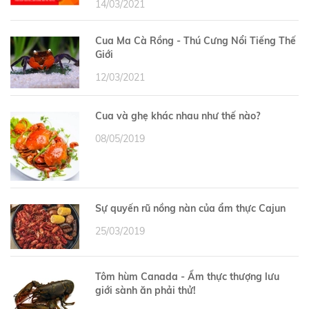
14/03/2021
Cua Ma Cà Rồng - Thú Cưng Nổi Tiếng Thế
Giới
12/03/2021
Cua và ghẹ khác nhau như thế nào?
08/05/2019
Sự quyến rũ nồng nàn của ẩm thực Cajun
25/03/2019
Tôm hùm Canada - Ẩm thực thượng lưu
giới sành ăn phải thử!