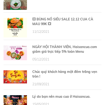
💥 BÙNG NỔ SIÊU SALE 12.12 CUA CÀ
MAU 99K 💥
11/12/2021
NGÀY HỘI THÀNH VIÊN, Haisancua.com
giảm giá trực tiếp 5% toàn Menu
05/12/2021
Chúc quý khách hàng một đêm trăng vẹn
tròn !
21/09/2021
Lý do bạn nên mua cua ở Haisancua.
15/05/2021