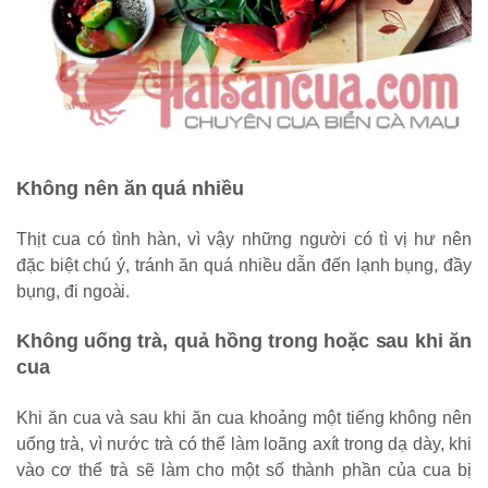
Không nên ăn quá nhiều
Thịt cua có tình hàn, vì vậy những người có tì vị hư nên
đặc biệt chú ý, tránh ăn quá nhiều dẫn đến lạnh bụng, đầy
bụng, đi ngoài.
Không uống trà, quả hồng trong hoặc sau khi ăn
cua
Khi ăn cua và sau khi ăn cua khoảng một tiếng không nên
uống trà, vì nước trà có thể làm loãng axít trong dạ dày, khi
vào cơ thể trà sẽ làm cho một số thành phần của cua bị