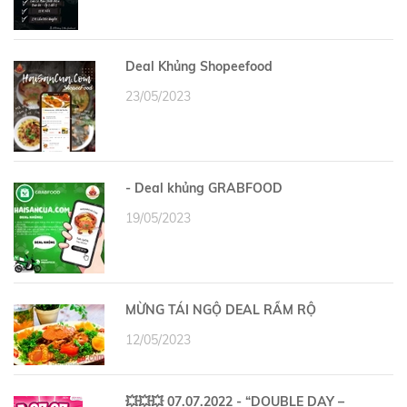
Deal Khủng Shopeefood
23/05/2023
- Deal khủng GRABFOOD
19/05/2023
MỪNG TÁI NGỘ DEAL RẦM RỘ
12/05/2023
💥💥💥 07.07.2022 - “DOUBLE DAY –