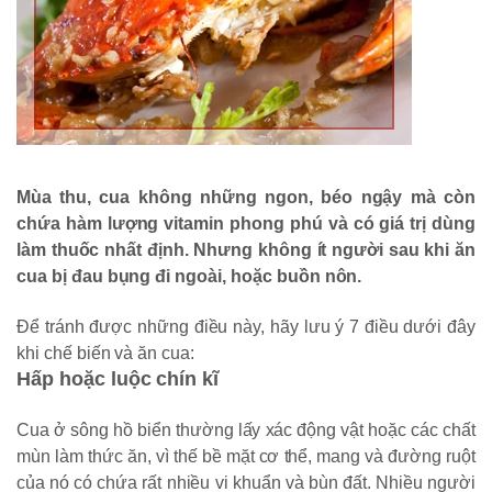
Mùa thu, cua không những ngon, béo ngậy mà còn
chứa hàm lượng vitamin phong phú và có giá trị dùng
làm thuốc nhất định. Nhưng không ít người sau khi ăn
cua bị đau bụng đi ngoài, hoặc buồn nôn.
Để tránh được những điều này, hãy lưu ý 7 điều dưới đây
khi chế biến và ăn cua:
Hấp hoặc luộc chín kĩ
Cua ở sông hồ biển thường lấy xác động vật hoặc các chất
mùn làm thức ăn, vì thế bề mặt cơ thể, mang và đường ruột
của nó có chứa rất nhiều vi khuẩn và bùn đất. Nhiều người