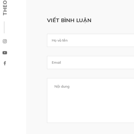
VIẾT BÌNH LUẬN