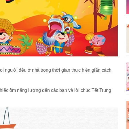
ọi người đều ở nhà trong thời gian thực hiện giãn cách
hiếc ôm năng lượng đến các bạn và lời chúc Tết Trung