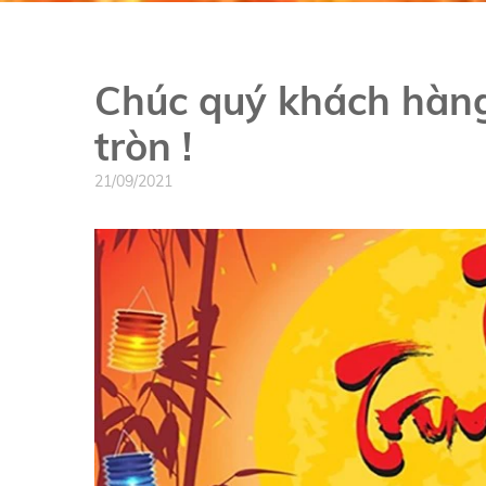
Chúc quý khách hàn
tròn !
21/09/2021