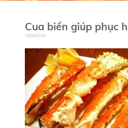
Cua biển giúp phục 
19/06/2016